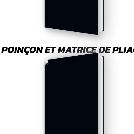
POINÇON ET MATRICE DE PLI