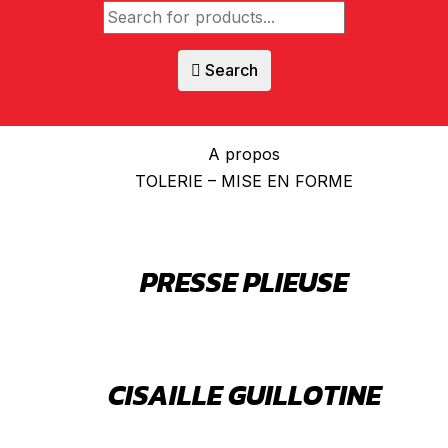
Search
A propos
TOLERIE – MISE EN FORME
PRESSE PLIEUSE
CISAILLE GUILLOTINE