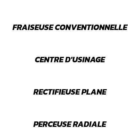
FRAISEUSE CONVENTIONNELLE
CENTRE D'USINAGE
RECTIFIEUSE PLANE
PERCEUSE RADIALE