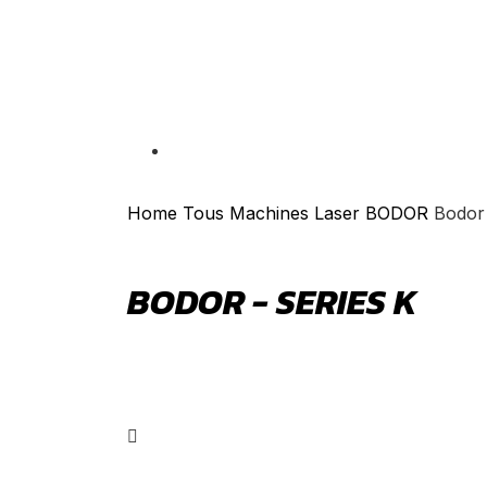
Home
Tous Machines Laser BODOR
Bodor 
BODOR - SERIES K