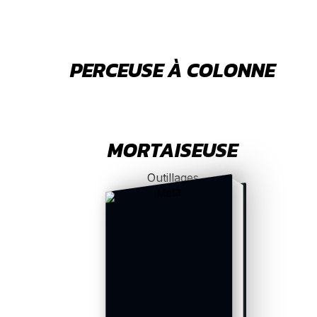
PERCEUSE À COLONNE
MORTAISEUSE
Outillages