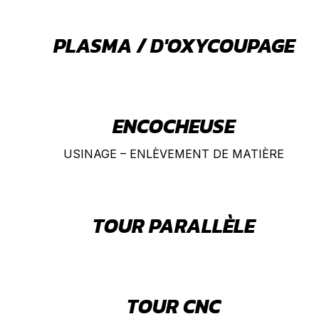
PLASMA / D'OXYCOUPAGE
ENCOCHEUSE
USINAGE – ENLÈVEMENT DE MATIÈRE
TOUR PARALLÈLE
TOUR CNC