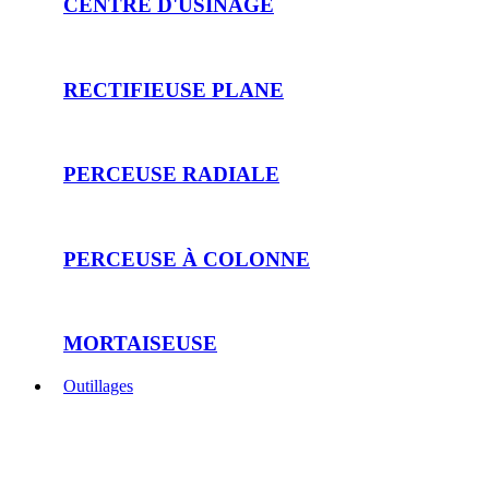
CENTRE D'USINAGE
RECTIFIEUSE PLANE
PERCEUSE RADIALE
PERCEUSE À COLONNE
MORTAISEUSE
Outillages