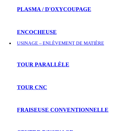
PLASMA / D'OXYCOUPAGE
ENCOCHEUSE
USINAGE – ENLÈVEMENT DE MATIÈRE
TOUR PARALLÈLE
TOUR CNC
FRAISEUSE CONVENTIONNELLE