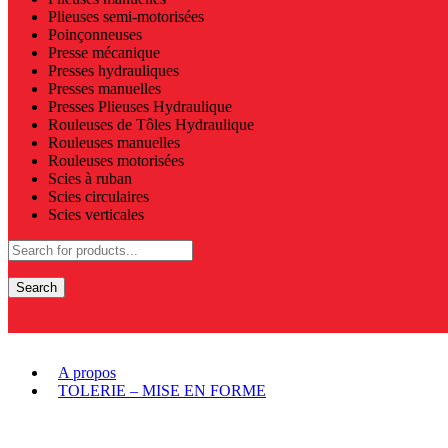
Plieuses semi-motorisées
Poinçonneuses
Presse mécanique
Presses hydrauliques
Presses manuelles
Presses Plieuses Hydraulique
Rouleuses de Tôles Hydraulique
Rouleuses manuelles
Rouleuses motorisées
Scies à ruban
Scies circulaires
Scies verticales
Search
A propos
TOLERIE – MISE EN FORME