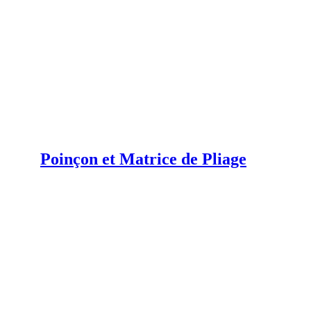
Poinçon et Matrice de Pliage