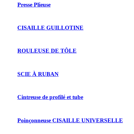
Presse Plieuse
CISAILLE GUILLOTINE
ROULEUSE DE TÔLE
SCIE À RUBAN
Cintreuse de profilé et tube
Poinçonneuse CISAILLE UNIVERSELLE