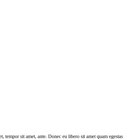
get, tempor sit amet, ante. Donec eu libero sit amet quam egestas