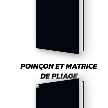
POINÇON ET MATRICE
DE PLIAGE