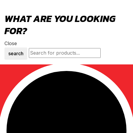
WHAT ARE YOU LOOKING
FOR?
Close
search