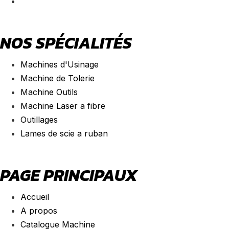
NOS SPÉCIALITÉS
Machines d'Usinage
Machine de Tolerie
Machine Outils
Machine Laser a fibre
Outillages
Lames de scie a ruban
PAGE PRINCIPAUX
Accueil
A propos
Catalogue Machine