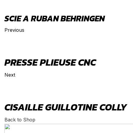
SCIE A RUBAN BEHRINGEN
Previous
PRESSE PLIEUSE CNC
Next
CISAILLE GUILLOTINE COLLY
Back to Shop