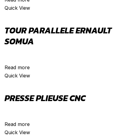
Quick View
TOUR PARALLELE ERNAULT
SOMUA
VENDU
Read more
Quick View
PRESSE PLIEUSE CNC
VENDU
Read more
Quick View