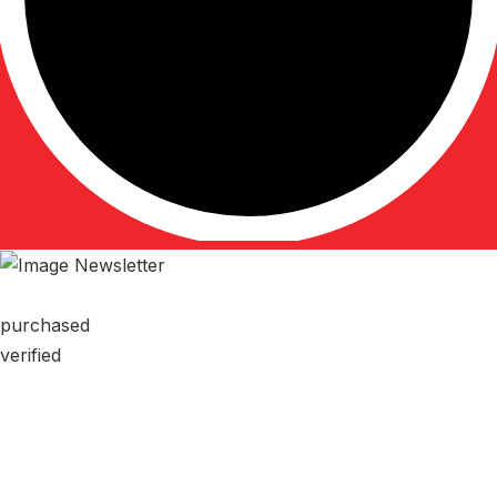
purchased
verified