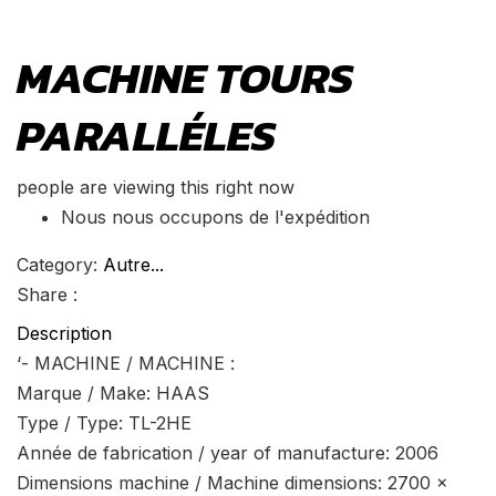
MACHINE TOURS
PARALLÉLES
people are viewing this right now
Nous nous occupons de l'expédition
Category:
Autre...
Share :
Description
‘- MACHINE / MACHINE :
Marque / Make: HAAS
Type / Type: TL-2HE
Année de fabrication / year of manufacture: 2006
Dimensions machine / Machine dimensions: 2700 x