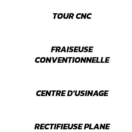
TOUR CNC
FRAISEUSE
CONVENTIONNELLE
CENTRE D'USINAGE
RECTIFIEUSE PLANE