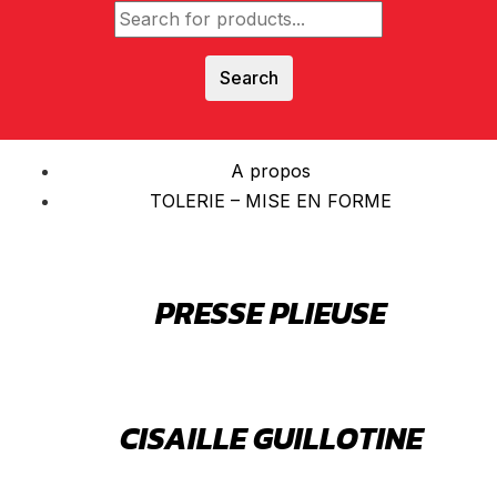
Search
A propos
TOLERIE – MISE EN FORME
PRESSE PLIEUSE
CISAILLE GUILLOTINE