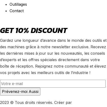
Outillages
Contact
GET 10% DISCOUNT
Gardez une longueur d’avance dans le monde des outils et
des machines grâce à notre newsletter exclusive. Recevez
les dernières mises à jour sur les nouveautés, les conseils
d’experts et les offres spéciales directement dans votre
boîte de réception. Rejoignez notre communauté et élevez
vos projets avec les meilleurs outils de l’industrie !
2023 © Tous droits réservés. Créer par
LeMarketing