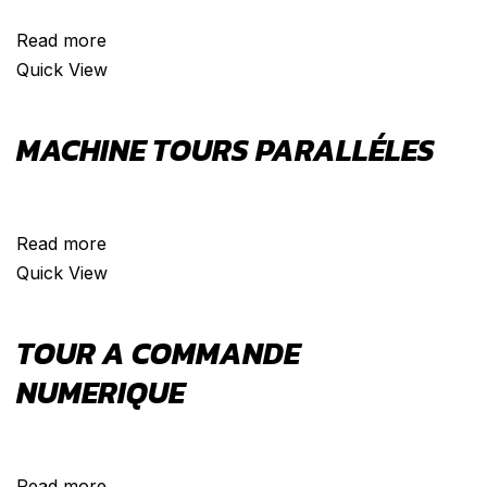
Read more
Quick View
MACHINE TOURS PARALLÉLES
VENDU
Read more
Quick View
TOUR A COMMANDE
NUMERIQUE
VENDU
Read more