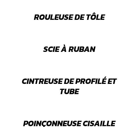
ROULEUSE DE TÔLE
SCIE À RUBAN
CINTREUSE DE PROFILÉ ET
TUBE
POINÇONNEUSE CISAILLE