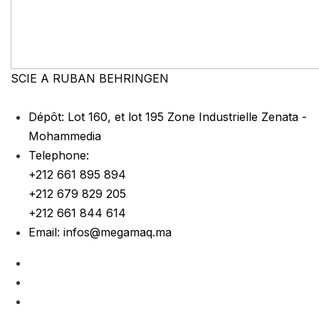
SCIE A RUBAN BEHRINGEN
Dépôt:
Lot 160, et lot 195 Zone Industrielle Zenata -
Mohammedia
Telephone:
+212 661 895 894
+212 679 829 205
+212 661 844 614
Email:
infos@megamaq.ma