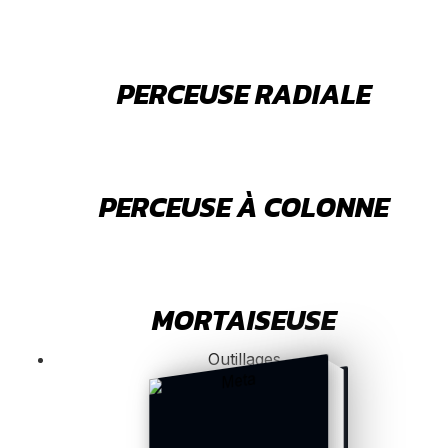
PERCEUSE RADIALE
PERCEUSE À COLONNE
MORTAISEUSE
Outillages