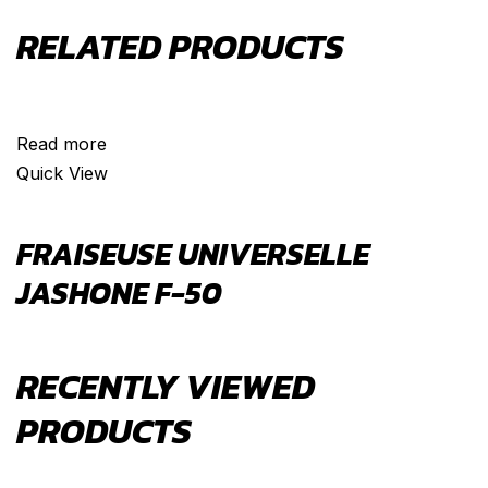
RELATED PRODUCTS
VENDU
Read more
Quick View
FRAISEUSE UNIVERSELLE
JASHONE F-50
RECENTLY VIEWED
PRODUCTS
VENDU