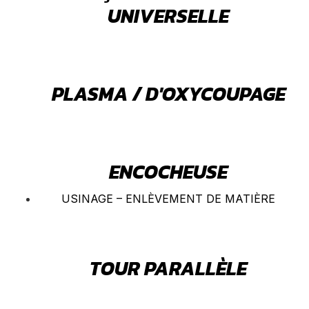
UNIVERSELLE
PLASMA / D'OXYCOUPAGE
ENCOCHEUSE
USINAGE – ENLÈVEMENT DE MATIÈRE
TOUR PARALLÈLE