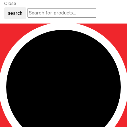
Close
search