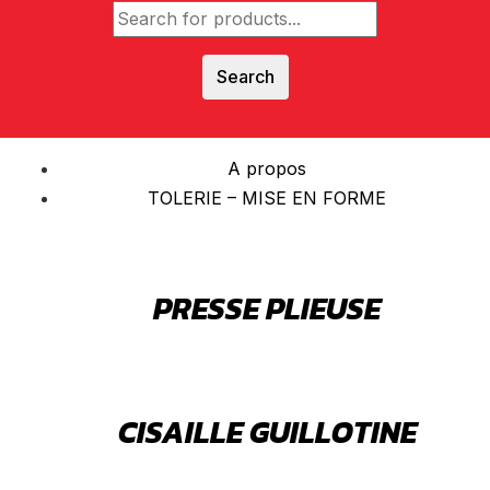
Search
A propos
TOLERIE – MISE EN FORME
PRESSE PLIEUSE
CISAILLE GUILLOTINE