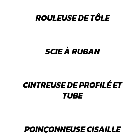
ROULEUSE DE TÔLE
SCIE À RUBAN
CINTREUSE DE PROFILÉ ET
TUBE
POINÇONNEUSE CISAILLE