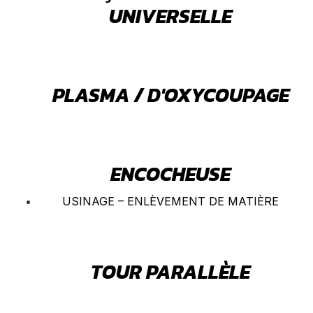
UNIVERSELLE
PLASMA / D'OXYCOUPAGE
ENCOCHEUSE
USINAGE – ENLÈVEMENT DE MATIÈRE
TOUR PARALLÈLE