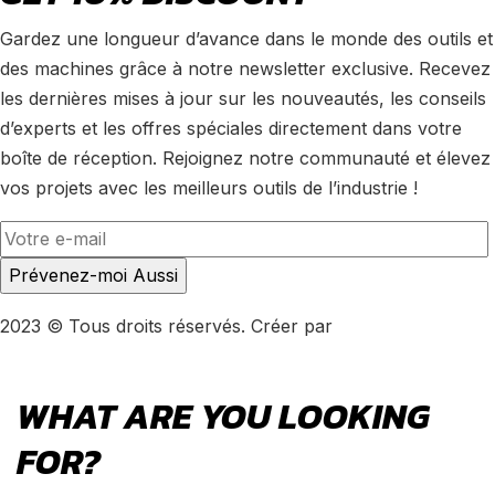
Gardez une longueur d’avance dans le monde des outils et
des machines grâce à notre newsletter exclusive. Recevez
les dernières mises à jour sur les nouveautés, les conseils
d’experts et les offres spéciales directement dans votre
boîte de réception. Rejoignez notre communauté et élevez
vos projets avec les meilleurs outils de l’industrie !
2023 © Tous droits réservés. Créer par
LeMarketing
WHAT ARE YOU LOOKING
FOR?