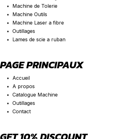
Machine de Tolerie
Machine Outils
Machine Laser a fibre
Outillages
Lames de scie a ruban
PAGE PRINCIPAUX
Accueil
A propos
Catalogue Machine
Outillages
Contact
GET 10% DISCOUNT