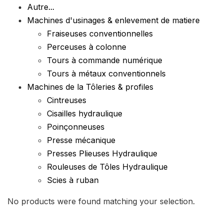
Autre...
Machines d'usinages & enlevement de matiere
Fraiseuses conventionnelles
Perceuses à colonne
Tours à commande numérique
Tours à métaux conventionnels
Machines de la Tôleries & profiles
Cintreuses
Cisailles hydraulique
Poinçonneuses
Presse mécanique
Presses Plieuses Hydraulique
Rouleuses de Tôles Hydraulique
Scies à ruban
No products were found matching your selection.