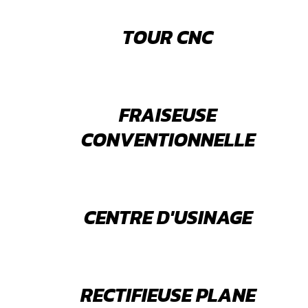
TOUR CNC
FRAISEUSE
CONVENTIONNELLE
CENTRE D'USINAGE
RECTIFIEUSE PLANE