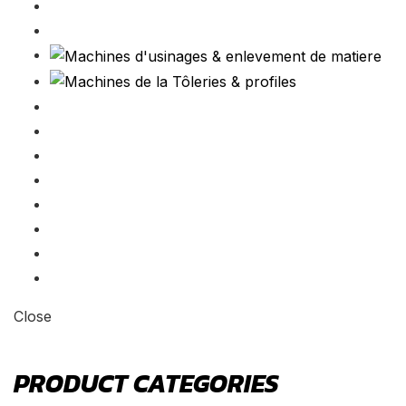
Close
PRODUCT CATEGORIES