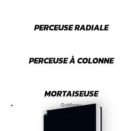
PERCEUSE RADIALE
PERCEUSE À COLONNE
MORTAISEUSE
Outillages