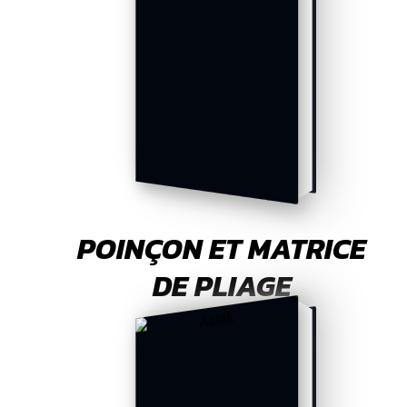
POINÇON ET MATRICE
DE PLIAGE