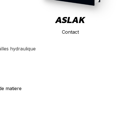
ASLAK
Contact
ailles hydraulique