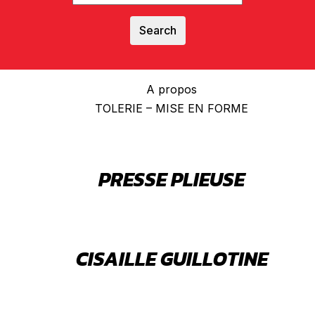
Search
A propos
TOLERIE – MISE EN FORME
PRESSE PLIEUSE
CISAILLE GUILLOTINE