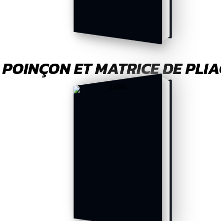
POINÇON ET MATRICE DE PLI