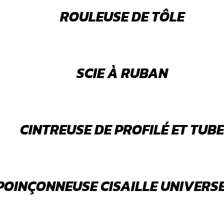
ROULEUSE DE TÔLE
SCIE À RUBAN
CINTREUSE DE PROFILÉ ET TUBE
POINÇONNEUSE CISAILLE UNIVERS