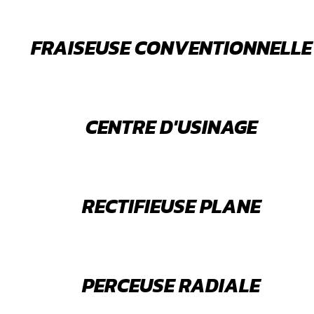
FRAISEUSE CONVENTIONNELLE
CENTRE D'USINAGE
RECTIFIEUSE PLANE
PERCEUSE RADIALE