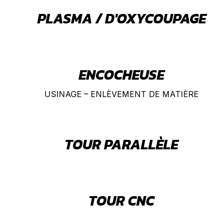
PLASMA / D'OXYCOUPAGE
ENCOCHEUSE
USINAGE – ENLÈVEMENT DE MATIÈRE
TOUR PARALLÈLE
TOUR CNC