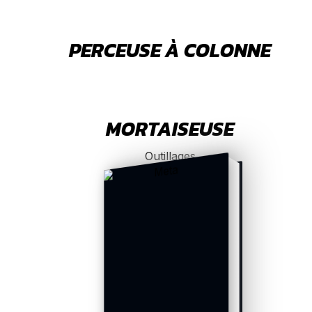
PERCEUSE À COLONNE
MORTAISEUSE
Outillages