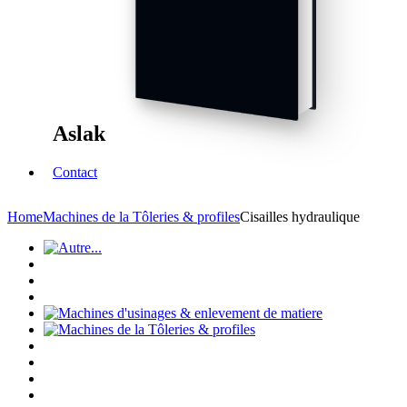
Aslak
Contact
Home
Machines de la Tôleries & profiles
Cisailles hydraulique