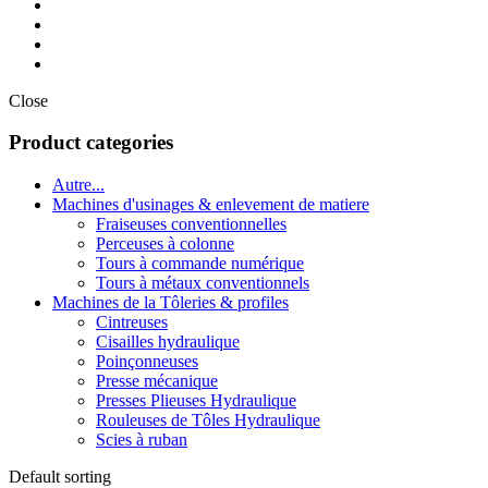
Close
Product categories
Autre...
Machines d'usinages & enlevement de matiere
Fraiseuses conventionnelles
Perceuses à colonne
Tours à commande numérique
Tours à métaux conventionnels
Machines de la Tôleries & profiles
Cintreuses
Cisailles hydraulique
Poinçonneuses
Presse mécanique
Presses Plieuses Hydraulique
Rouleuses de Tôles Hydraulique
Scies à ruban
Default sorting