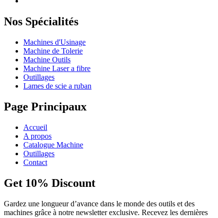
Nos Spécialités
Machines d'Usinage
Machine de Tolerie
Machine Outils
Machine Laser a fibre
Outillages
Lames de scie a ruban
Page Principaux
Accueil
A propos
Catalogue Machine
Outillages
Contact
Get 10% Discount
Gardez une longueur d’avance dans le monde des outils et des
machines grâce à notre newsletter exclusive. Recevez les dernières