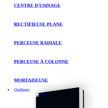
CENTRE D'USINAGE
RECTIFIEUSE PLANE
PERCEUSE RADIALE
PERCEUSE À COLONNE
MORTAISEUSE
Outillages