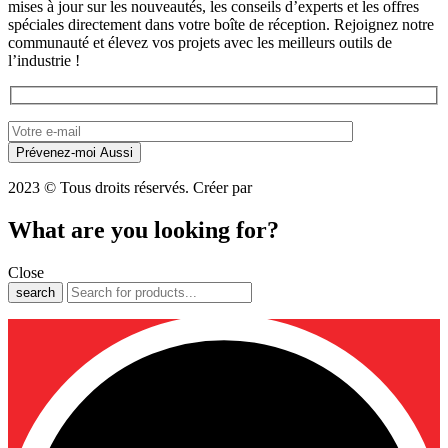
mises à jour sur les nouveautés, les conseils d’experts et les offres
spéciales directement dans votre boîte de réception. Rejoignez notre
communauté et élevez vos projets avec les meilleurs outils de
l’industrie !
2023 © Tous droits réservés. Créer par
LeMarketing
What are you looking for?
Close
search