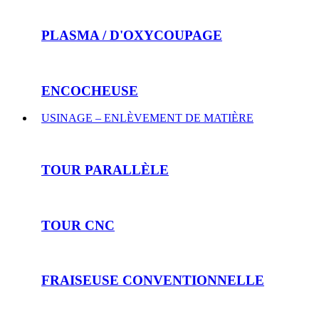
PLASMA / D'OXYCOUPAGE
ENCOCHEUSE
USINAGE – ENLÈVEMENT DE MATIÈRE
TOUR PARALLÈLE
TOUR CNC
FRAISEUSE CONVENTIONNELLE