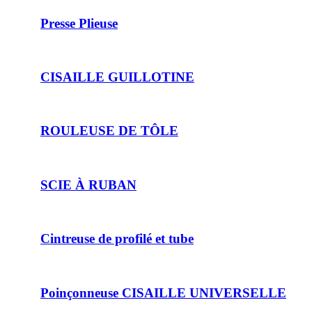
Presse Plieuse
CISAILLE GUILLOTINE
ROULEUSE DE TÔLE
SCIE À RUBAN
Cintreuse de profilé et tube
Poinçonneuse CISAILLE UNIVERSELLE