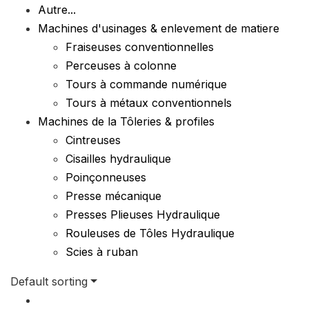
Autre...
Machines d'usinages & enlevement de matiere
Fraiseuses conventionnelles
Perceuses à colonne
Tours à commande numérique
Tours à métaux conventionnels
Machines de la Tôleries & profiles
Cintreuses
Cisailles hydraulique
Poinçonneuses
Presse mécanique
Presses Plieuses Hydraulique
Rouleuses de Tôles Hydraulique
Scies à ruban
Default sorting