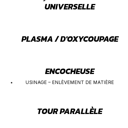
UNIVERSELLE
PLASMA / D'OXYCOUPAGE
ENCOCHEUSE
USINAGE – ENLÈVEMENT DE MATIÈRE
TOUR PARALLÈLE