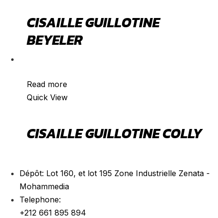
CISAILLE GUILLOTINE
BEYELER
VENDU
Read more
Quick View
CISAILLE GUILLOTINE COLLY
Dépôt:
Lot 160, et lot 195 Zone Industrielle Zenata -
Mohammedia
Telephone:
+212 661 895 894