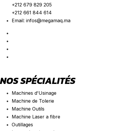
+212 679 829 205
+212 661 844 614
Email:
infos@megamaq.ma
NOS SPÉCIALITÉS
Machines d'Usinage
Machine de Tolerie
Machine Outils
Machine Laser a fibre
Outillages