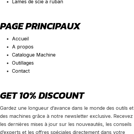
Lames de scie a ruban
PAGE PRINCIPAUX
Accueil
A propos
Catalogue Machine
Outillages
Contact
GET 10% DISCOUNT
Gardez une longueur d’avance dans le monde des outils et
des machines grâce à notre newsletter exclusive. Recevez
les dernières mises à jour sur les nouveautés, les conseils
d’experts et les offres spéciales directement dans votre