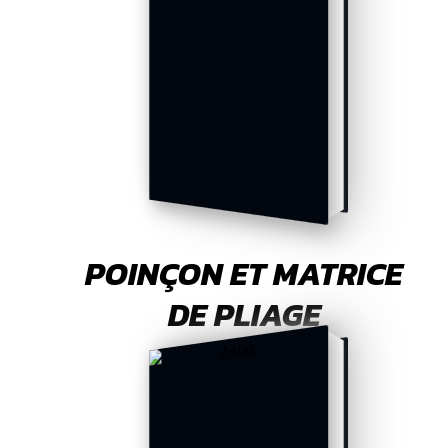
POINÇON ET MATRICE
DE PLIAGE