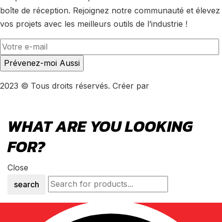
boîte de réception. Rejoignez notre communauté et élevez
vos projets avec les meilleurs outils de l’industrie !
2023 © Tous droits réservés. Créer par
LeMarketing
WHAT ARE YOU LOOKING
FOR?
Close
search