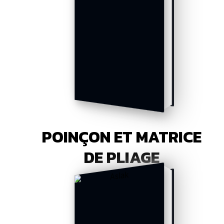
POINÇON ET MATRICE
DE PLIAGE