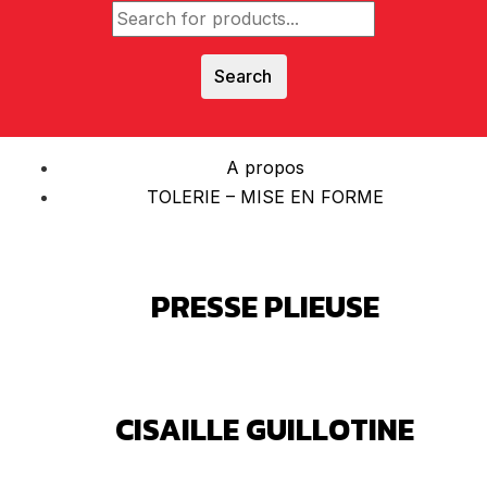
Search
A propos
TOLERIE – MISE EN FORME
PRESSE PLIEUSE
CISAILLE GUILLOTINE