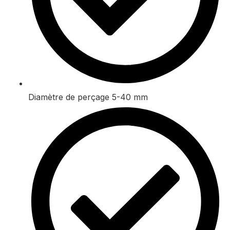
Diamètre de perçage 5-40 mm