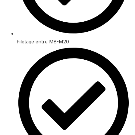
Filetage entre M8-M20