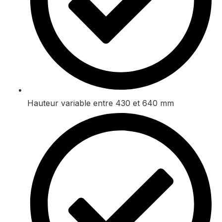
Hauteur variable entre 430 et 640 mm