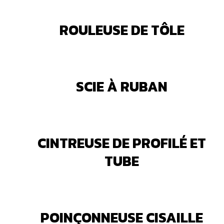
ROULEUSE DE TÔLE
SCIE À RUBAN
CINTREUSE DE PROFILÉ ET
TUBE
POINÇONNEUSE CISAILLE