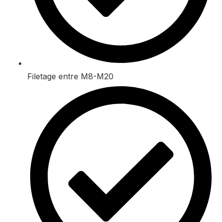
Filetage entre M8-M20