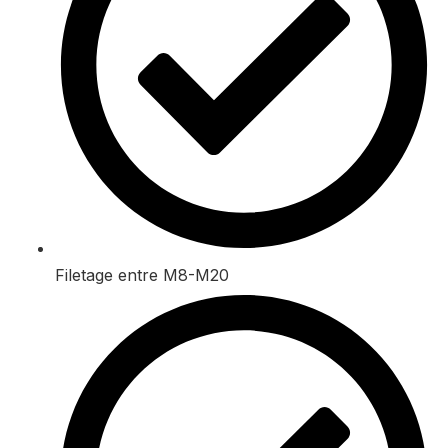
Filetage entre M8-M20