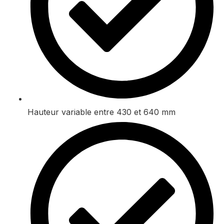
Hauteur variable entre 430 et 640 mm