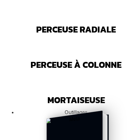
PERCEUSE RADIALE
PERCEUSE À COLONNE
MORTAISEUSE
Outillages