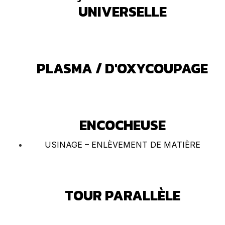
UNIVERSELLE
PLASMA / D'OXYCOUPAGE
ENCOCHEUSE
USINAGE – ENLÈVEMENT DE MATIÈRE
TOUR PARALLÈLE