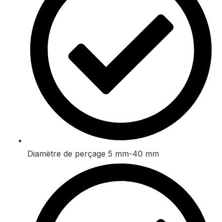
Diamètre de perçage 5 mm-40 mm