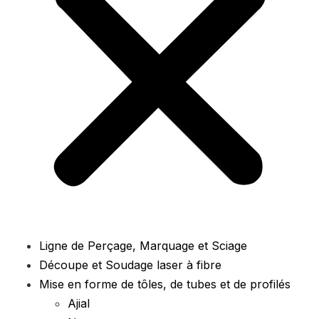
Ligne de Perçage, Marquage et Sciage
Découpe et Soudage laser à fibre
Mise en forme de tôles, de tubes et de profilés
Ajial