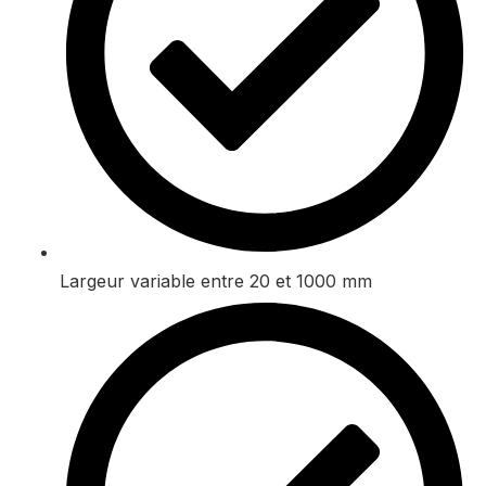
Largeur variable entre 20 et 1000 mm