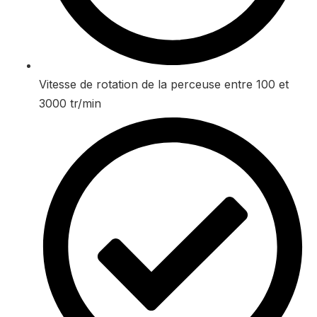
Vitesse de rotation de la perceuse entre 100 et
3000 tr/min