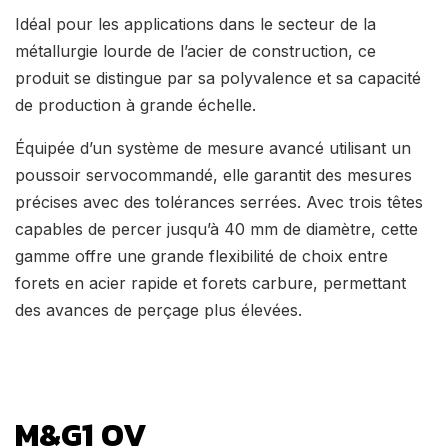
Idéal pour les applications dans le secteur de la
métallurgie lourde de l’acier de construction, ce
produit se distingue par sa polyvalence et sa capacité
de production à grande échelle.
Équipée d’un système de mesure avancé utilisant un
poussoir servocommandé, elle garantit des mesures
précises avec des tolérances serrées. Avec trois têtes
capables de percer jusqu’à 40 mm de diamètre, cette
gamme offre une grande flexibilité de choix entre
forets en acier rapide et forets carbure, permettant
des avances de perçage plus élevées.
M&G1 OV