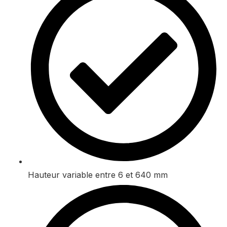
Hauteur variable entre 6 et 640 mm