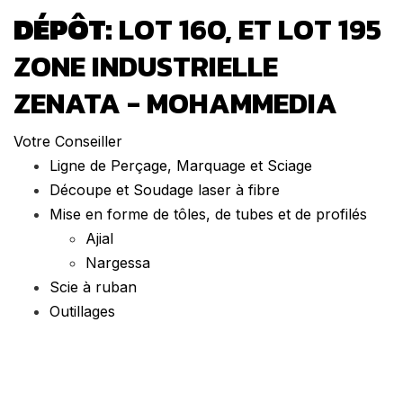
DÉPÔT:
LOT 160, ET LOT 195
ZONE INDUSTRIELLE
ZENATA - MOHAMMEDIA
Votre Conseiller
Ligne de Perçage, Marquage et Sciage
Découpe et Soudage laser à fibre
Mise en forme de tôles, de tubes et de profilés
Ajial
Nargessa
Scie à ruban
Outillages