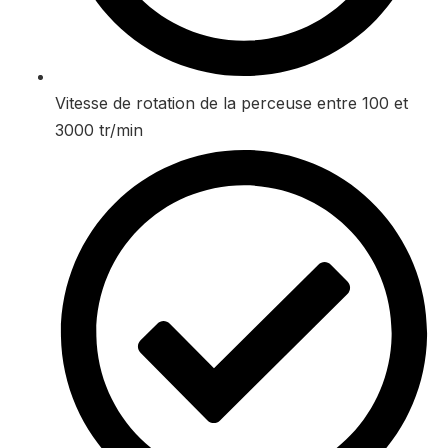
Vitesse de rotation de la perceuse entre 100 et
3000 tr/min