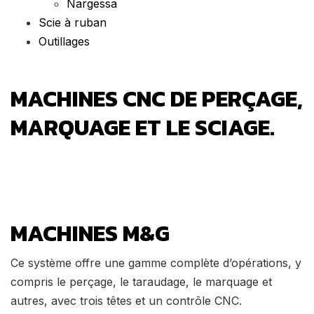
Nargessa
Scie à ruban
Outillages
MACHINES CNC DE PERÇAGE,
MARQUAGE ET LE SCIAGE.
MACHINES M&G
Ce système offre une gamme complète d’opérations, y
compris le perçage, le taraudage, le marquage et
autres, avec trois têtes et un contrôle CNC.