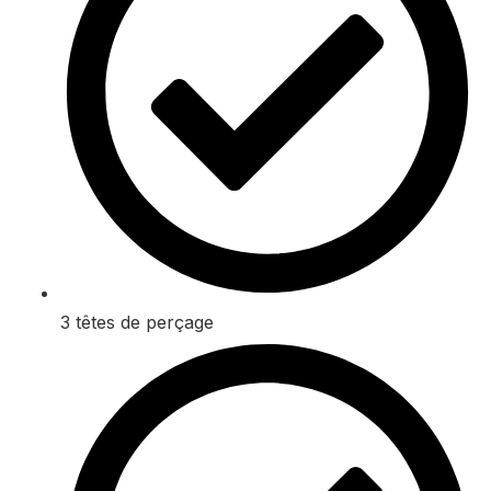
3 têtes de perçage