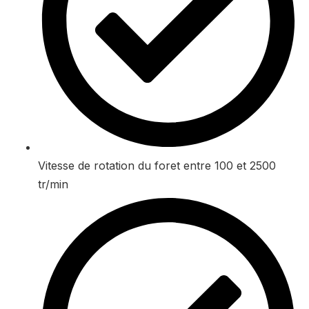
Vitesse de rotation du foret entre 100 et 2500
tr/min