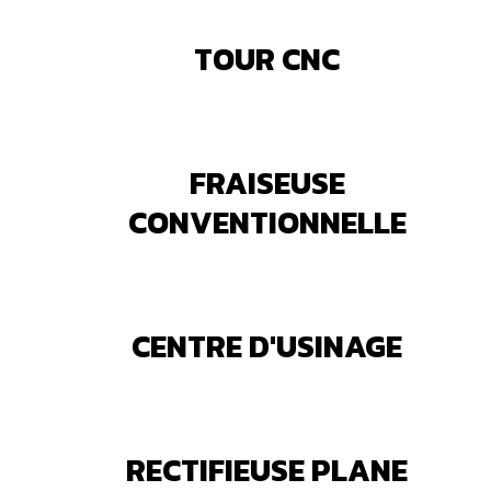
TOUR CNC
FRAISEUSE
CONVENTIONNELLE
CENTRE D'USINAGE
RECTIFIEUSE PLANE