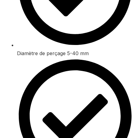
Diamètre de perçage 5-40 mm