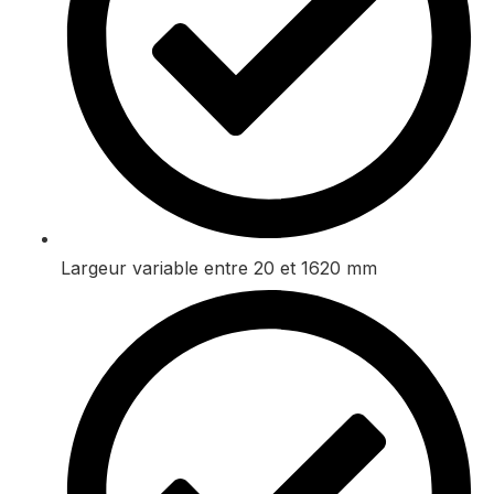
Largeur variable entre 20 et 1620 mm