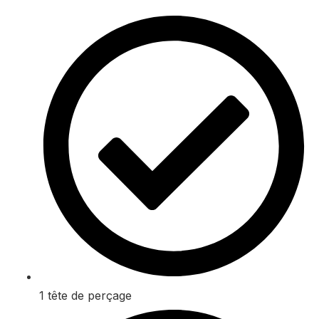
1 tête de perçage