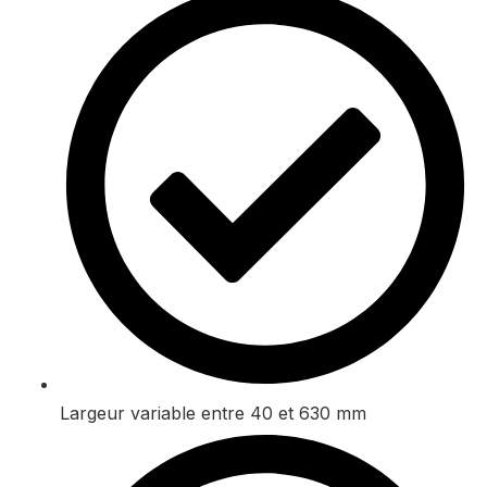
Largeur variable entre 40 et 630 mm