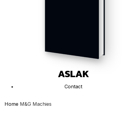
ASLAK
Contact
Home
M&G Machies